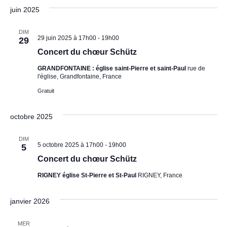
juin 2025
DIM
29 juin 2025 à 17h00
-
19h00
29
Concert du chœur Schütz
GRANDFONTAINE : église saint-Pierre et saint-Paul
rue de
l'église, Grandfontaine, France
Gratuit
octobre 2025
DIM
5 octobre 2025 à 17h00
-
19h00
5
Concert du chœur Schütz
RIGNEY église St-Pierre et St-Paul
RIGNEY, France
janvier 2026
MER