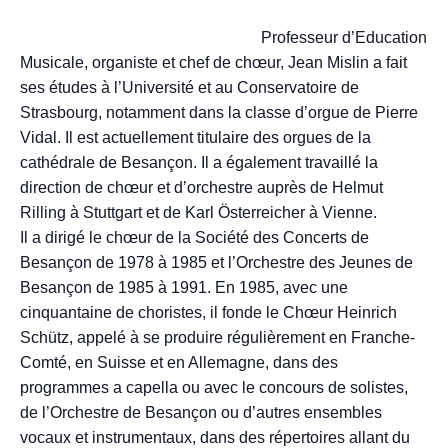
Professeur d’Education
Musicale, organiste et chef de chœur, Jean Mislin a fait
ses études à l’Université et au Conservatoire de
Strasbourg, notamment dans la classe d’orgue de Pierre
Vidal. Il est actuellement titulaire des orgues de la
cathédrale de Besançon. Il a également travaillé la
direction de chœur et d’orchestre auprès de Helmut
Rilling à Stuttgart et de Karl Österreicher à Vienne.
Il a dirigé le chœur de la Société des Concerts de
Besançon de 1978 à 1985 et l’Orchestre des Jeunes de
Besançon de 1985 à 1991. En 1985, avec une
cinquantaine de choristes, il fonde le Chœur Heinrich
Schütz, appelé à se produire régulièrement en Franche-
Comté, en Suisse et en Allemagne, dans des
programmes a capella ou avec le concours de solistes,
de l’Orchestre de Besançon ou d’autres ensembles
vocaux et instrumentaux, dans des répertoires allant du