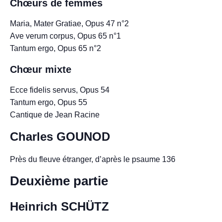
Chœurs de femmes
Maria, Mater Gratiae, Opus 47 n°2
Ave verum corpus, Opus 65 n°1
Tantum ergo, Opus 65 n°2
Chœur mixte
Ecce fidelis servus, Opus 54
Tantum ergo, Opus 55
Cantique de Jean Racine
Charles GOUNOD
Près du fleuve étranger, d’après le psaume 136
Deuxième partie
Heinrich SCHÜTZ