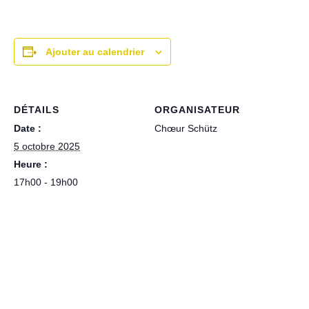
Ajouter au calendrier
DÉTAILS
ORGANISATEUR
Date :
Chœur Schütz
5 octobre 2025
Heure :
17h00 - 19h00