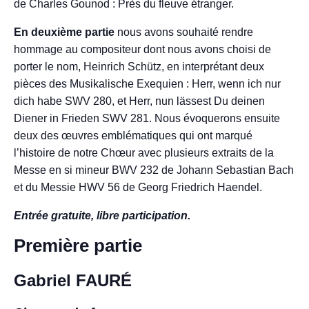
de Charles Gounod : Près du fleuve étranger.
En deuxième partie
nous avons souhaité rendre
hommage au compositeur dont nous avons choisi de
porter le nom, Heinrich Schütz, en interprétant deux
pièces des Musikalische Exequien : Herr, wenn ich nur
dich habe SWV 280, et Herr, nun lässest Du deinen
Diener in Frieden SWV 281. Nous évoquerons ensuite
deux des œuvres emblématiques qui ont marqué
l’histoire de notre Chœur avec plusieurs extraits de la
Messe en si mineur BWV 232 de Johann Sebastian Bach
et du Messie HWV 56 de Georg Friedrich Haendel.
Entrée gratuite, libre participation.
Première partie
Gabriel FAURÉ