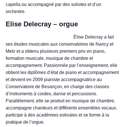
capella ou accompagné par des solistes et d’un
orchestre.
Elise Delecray – orgue
Élise Delecray a fait
ses études musicales aux conservatoires de Nancy et
Metz et a obtenu plusieurs premiers prix en piano,
formation musicale, musique de chambre et
accompagnement. Passionnée par l’enseignement, elle
obtient les diplômes d’état de piano et accompagnement
et devient en 2009 pianiste accompagnatrice au
Conservatoire de Besançon, en charge des classes
d’instruments à cordes, danse et percussions.
Parallèlement, elle se produit en musique de chambre,
accompagne chanteurs et différents ensembles vocaux,
participe à des académies estivales et se forme à la
pratique de l’orgue.