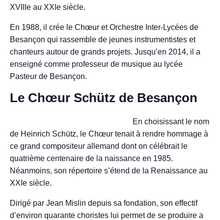
XVIIIe au XXIe siècle.
En 1988, il crée le Chœur et Orchestre Inter-Lycées de
Besançon qui rassemble de jeunes instrumentistes et
chanteurs autour de grands projets. Jusqu’en 2014, il a
enseigné comme professeur de musique au lycée
Pasteur de Besançon.
Le Chœur Schütz de Besançon
En choisissant le nom
de Heinrich Schütz, le Chœur tenait à rendre hommage à
ce grand compositeur allemand dont on célébrait le
quatrième centenaire de la naissance en 1985.
Néanmoins, son répertoire s’étend de la Renaissance au
XXIe siècle.
Dirigé par Jean Mislin depuis sa fondation, son effectif
d’environ quarante choristes lui permet de se produire a