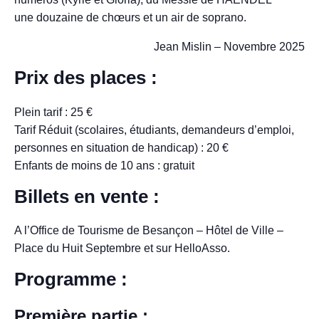
une douzaine de chœurs et un air de soprano.
Jean Mislin – Novembre 2025
Prix des places :
Plein tarif : 25 €
Tarif Réduit (scolaires, étudiants, demandeurs d’emploi,
personnes en situation de handicap) : 20 €
Enfants de moins de 10 ans : gratuit
Billets en vente :
A l’Office de Tourisme de Besançon – Hôtel de Ville –
Place du Huit Septembre et sur HelloAsso.
Programme :
Première partie :