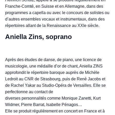
Franche-Comté, en Suisse et en Allemagne, dans des
programmes a capella ou avec le concours de solistes ou
d’autres ensembles vocaux et instrumentaux, dans des
répertoires allant de la Renaissance au XXIe siècle.
Aniella Zins, soprano
Après des études de danse, de piano, une licence de
musicologie, une médaille d’or de chant, Aniella ZINS
approfondit le répertoire baroque auprès de Michèle
Ledroit au CNR de Strasbourg, puis de René Jacobs et
de Rachel Yakar au Studio-Opéra de Versailles. Elle se
perfectionne au contact de
diverses personnalités comme Monique Zanetti, Kurt
Widmer, Pierre Barrat, Isabelle Pénagos…
Elle se produit régulièrement en concert en France et à