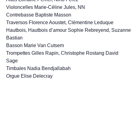
Violoncelles Marie-Céline Jules, NN
Contrebasse Baptiste Masson
Traversos Florence Aoustet, Clémentine Leduque
Hautbois, Hautbois d’amour Sophie Rebreyend, Suzanne
Bastian
Basson Marie Van Cutsem
Trompettes Gilles Rapin, Christophe Rostang David
Sage
Timbales Nadia Bendjallabah
Orgue Elise Delecray