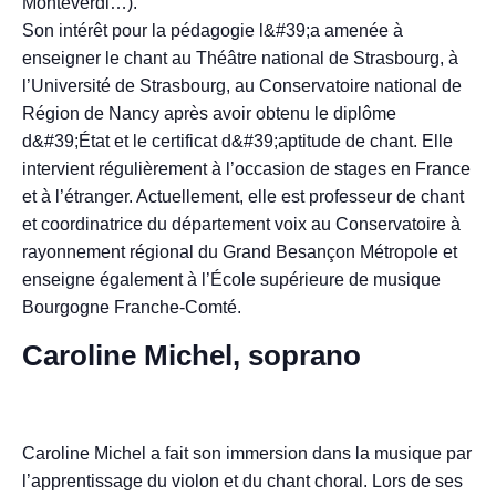
Monteverdi…).
Son intérêt pour la pédagogie l&#39;a amenée à
enseigner le chant au Théâtre national de Strasbourg, à
l’Université de Strasbourg, au Conservatoire national de
Région de Nancy après avoir obtenu le diplôme
d&#39;État et le certificat d&#39;aptitude de chant. Elle
intervient régulièrement à l’occasion de stages en France
et à l’étranger. Actuellement, elle est professeur de chant
et coordinatrice du département voix au Conservatoire à
rayonnement régional du Grand Besançon Métropole et
enseigne également à l’École supérieure de musique
Bourgogne Franche-Comté.
Caroline Michel, soprano
Caroline Michel a fait son immersion dans la musique par
l’apprentissage du violon et du chant choral. Lors de ses