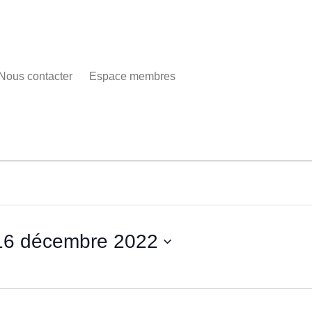
Nous contacter
Espace membres
16 décembre 2022