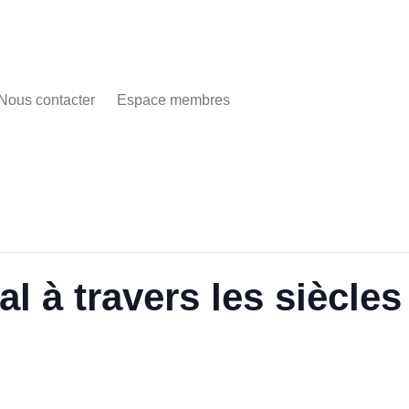
Nous contacter
Espace membres
 à travers les siècles