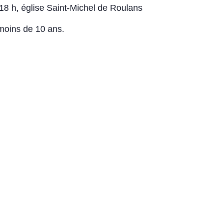
18 h, église Saint-Michel de Roulans
 moins de 10 ans.