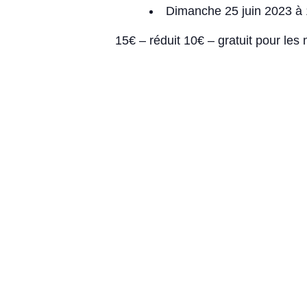
Dimanche 25 juin 2023 à 
15€ – réduit 10€ – gratuit pour les