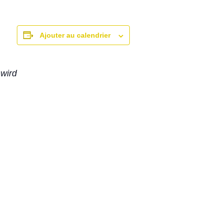
Ajouter au calendrier
wird