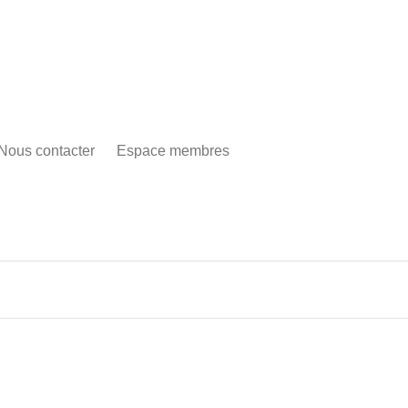
Nous contacter
Espace membres